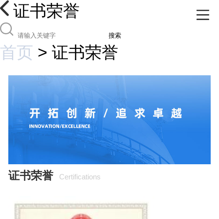
证书荣誉
搜索
首页
>
证书荣誉
证书荣誉
Certifications