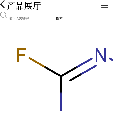
产品展厅
搜索