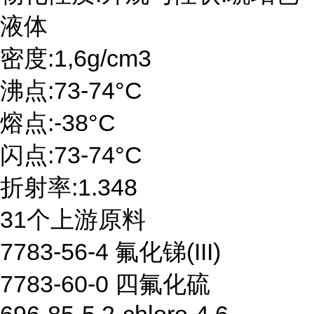
液体
密度:1,6g/cm3
沸点:73-74°C
熔点:-38°C
闪点:73-74°C
折射率:1.348
31个上游原料
7783-56-4 氟化锑(III)
7783-60-0 四氟化硫