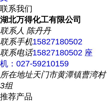
联系我们
湖北万得化工有限公司
联系人
陈丹丹
联系手机
15827180502
联系电话
15827180502 座
机：027-59210159
所在地址
天门市黄潭镇曹湾村
3组
推荐产品