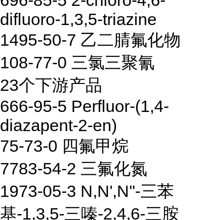
696-85-5 2-chloro-4,6-
difluoro-1,3,5-triazine
1495-50-7 乙二腈氟化物
108-77-0 三氯三聚氰
23个下游产品
666-95-5 Perfluor-(1,4-
diazapent-2-en)
75-73-0 四氟甲烷
7783-54-2 三氟化氮
1973-05-3 N,N',N''-三苯
基-1,3,5-三嗪-2,4,6-三胺