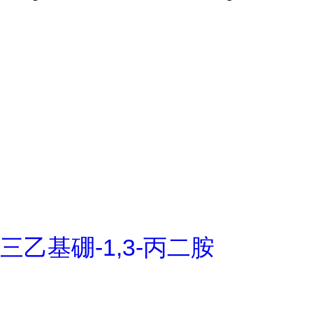
三乙基硼-1,3-丙二胺