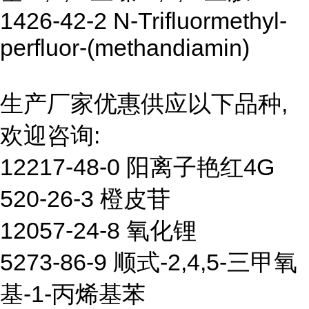
1426-42-2 N-Trifluormethyl-
perfluor-(methandiamin)
生产厂家优惠供应以下品种,
欢迎咨询:
12217-48-0 阳离子艳红4G
520-26-3 橙皮苷
12057-24-8 氧化锂
5273-86-9 顺式-2,4,5-三甲氧
基-1-丙烯基苯