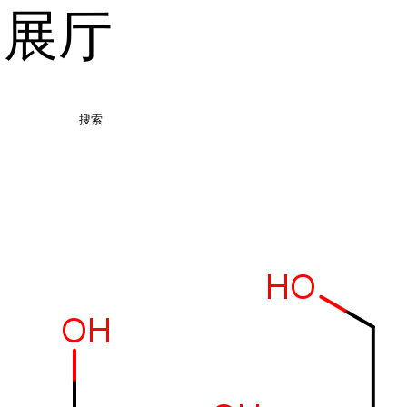
品展厅
搜索