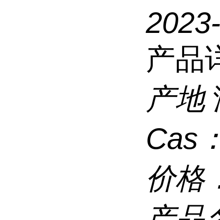
2023-
产品
产地
Cas
价格
产品