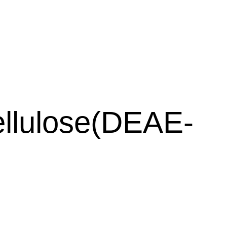
ellulose(DEAE-