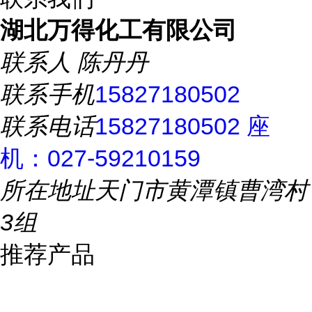
湖北万得化工有限公司
联系人
陈丹丹
联系手机
15827180502
联系电话
15827180502 座
机：027-59210159
所在地址
天门市黄潭镇曹湾村
3组
推荐产品