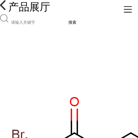
产品展厅
搜索