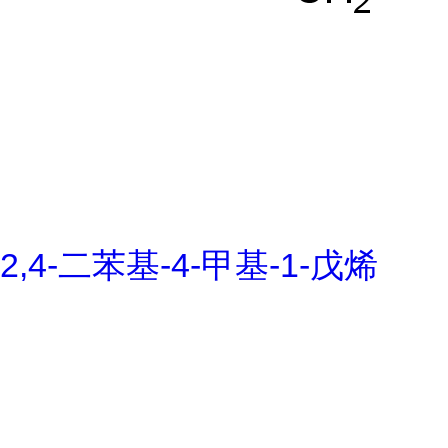
2,4-二苯基-4-甲基-1-戊烯