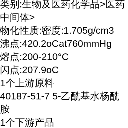
类别:生物及医药化学品>医药
中间体>
物化性质:密度:1.705g/cm3
沸点:420.2oCat760mmHg
熔点:200-210°C
闪点:207.9oC
1个上游原料
40187-51-7 5-乙酰基水杨酰
胺
1个下游产品