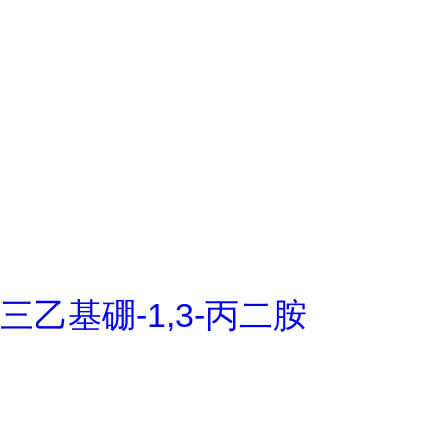
三乙基硼-1,3-丙二胺