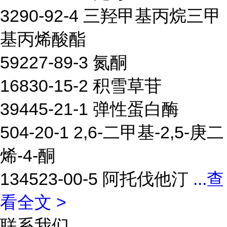
3290-92-4 三羟甲基丙烷三甲
基丙烯酸酯
59227-89-3 氮酮
16830-15-2 积雪草苷
39445-21-1 弹性蛋白酶
504-20-1 2,6-二甲基-2,5-庚二
烯-4-酮
134523-00-5 阿托伐他汀
...
查
看全文 >
联系我们