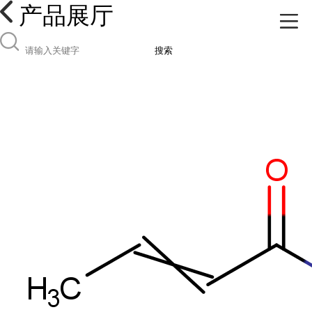
产品展厅
搜索