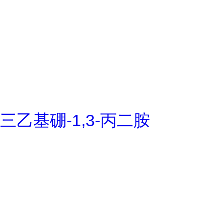
三乙基硼-1,3-丙二胺