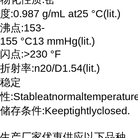
度:0.987 g/mL at25 °C(lit.)
沸点:153-
155 °C13 mmHg(lit.)
闪点:>230 °F
折射率:n20/D1.54(lit.)
稳定
性:Stableatnormaltemperatur
储存条件:Keeptightlyclosed.
生产厂家优惠供应以下品种,