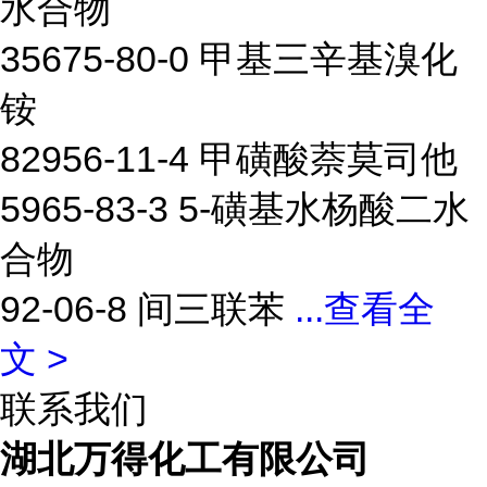
水合物
35675-80-0 甲基三辛基溴化
铵
82956-11-4 甲磺酸萘莫司他
5965-83-3 5-磺基水杨酸二水
合物
92-06-8 间三联苯
...
查看全
文 >
联系我们
湖北万得化工有限公司