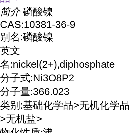
简介
磷酸镍
CAS:10381-36-9
别名:磷酸镍
英文
名:nickel(2+),diphosphate
分子式:Ni3O8P2
分子量:366.023
类别:基础化学品>无机化学品
>无机盐>
物化性质:沸