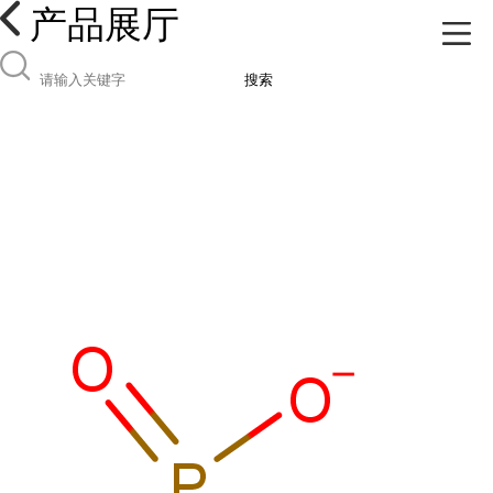
产品展厅
搜索